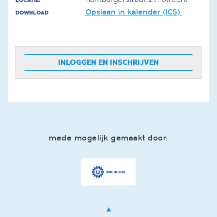
LOCATIE:
Opslaan in kalender (ICS).
DOWNLOAD
INLOGGEN EN INSCHRIJVEN
mede mogelijk gemaakt door: