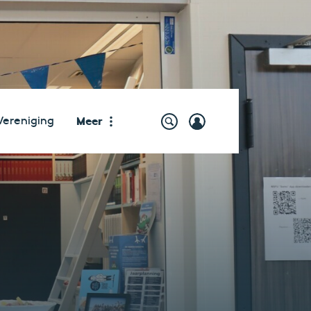
Meer
Vereniging