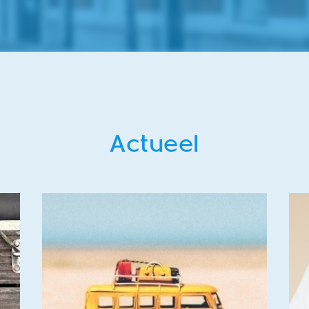
Actueel