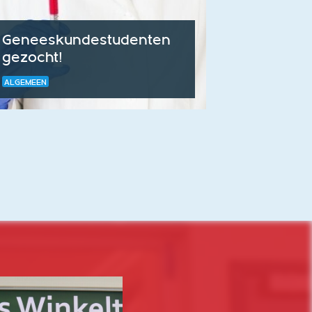
Geneeskundestudenten
gezocht!
ALGEMEEN