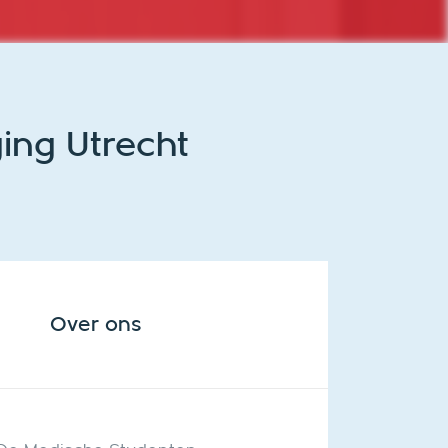
ing Utrecht
Over ons