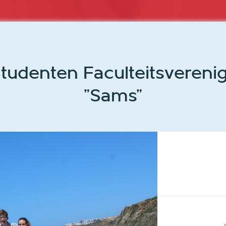
tudenten Faculteitsverenig
"Sams"