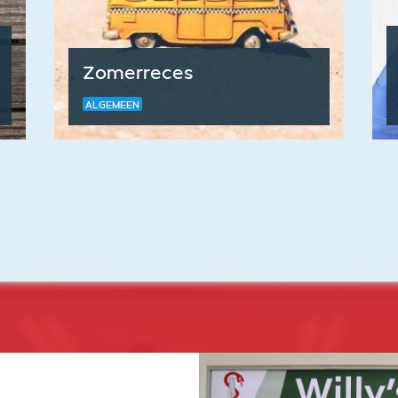
Zomerreces
ALGEMEEN