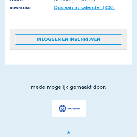
LOCATIE:
Opslaan in kalender (ICS).
DOWNLOAD
INLOGGEN EN INSCHRIJVEN
mede mogelijk gemaakt door: